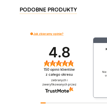
PODOBNE PRODUKTY
Jak zbieramy opinie?
4.8
150
opinii klientów
Nie
z całego okresu
o
zebranych i
zweryfikowanych przez