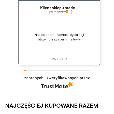
Klient sklepu mode...
zweryfikowano
Nie polecam, zamiast dyskrecji
otrzymujesz spam mailowy
2026-06-12
zebranych i zweryfikowanych przez
NAJCZĘŚCIEJ KUPOWANE RAZEM