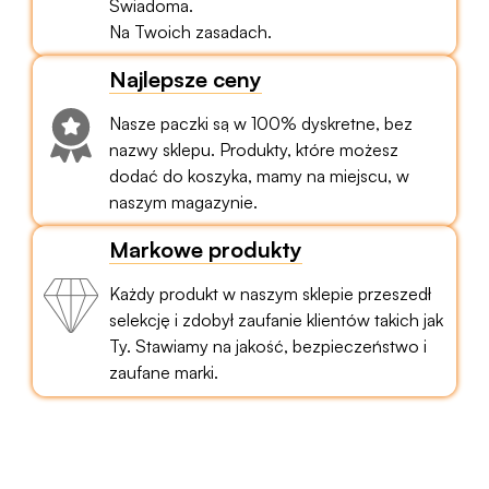
Świadoma.
Na Twoich zasadach.
Najlepsze ceny
Nasze paczki są w 100% dyskretne, bez
nazwy sklepu. Produkty, które możesz
dodać do koszyka, mamy na miejscu, w
naszym magazynie.
Markowe produkty
Każdy produkt w naszym sklepie przeszedł
selekcję i zdobył zaufanie klientów takich jak
Ty. Stawiamy na jakość, bezpieczeństwo i
zaufane marki.