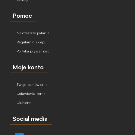
Pomoc
Najczęstsze pytania
Regulamin sklepu
Polityka prywatności
Moje konto
Twoje zamówienia
Ustawienia konta
Ulubione
Social media