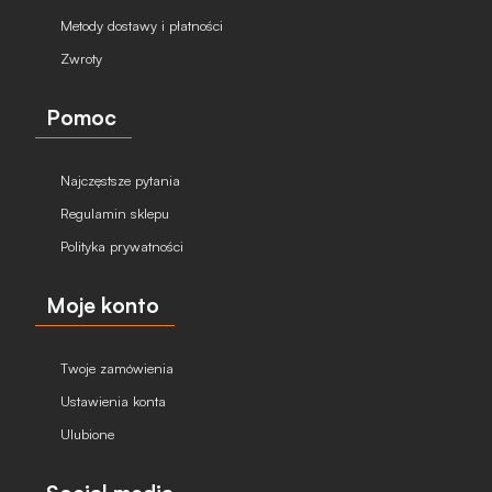
Metody dostawy i płatności
Zwroty
Pomoc
Najczęstsze pytania
Regulamin sklepu
Polityka prywatności
Moje konto
Twoje zamówienia
Ustawienia konta
Ulubione