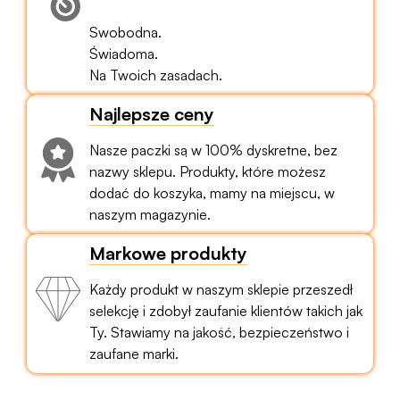
Swobodna.
Świadoma.
Na Twoich zasadach.
Najlepsze ceny
Nasze paczki są w 100% dyskretne, bez
nazwy sklepu. Produkty, które możesz
dodać do koszyka, mamy na miejscu, w
naszym magazynie.
Markowe produkty
Każdy produkt w naszym sklepie przeszedł
selekcję i zdobył zaufanie klientów takich jak
Ty. Stawiamy na jakość, bezpieczeństwo i
zaufane marki.