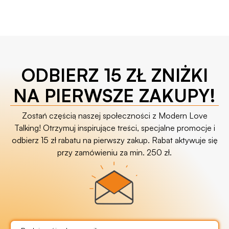
ODBIERZ 15 ZŁ ZNIŻKI
NA PIERWSZE ZAKUPY!
Zostań częścią naszej społeczności z Modern Love
Talking! Otrzymuj inspirujące treści, specjalne promocje i
odbierz 15 zł rabatu na pierwszy zakup. Rabat aktywuje się
przy zamówieniu za min. 250 zł.