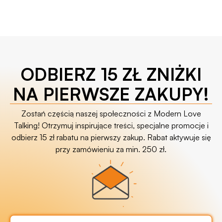
ODBIERZ 15 ZŁ ZNIŻKI
NA PIERWSZE ZAKUPY!
Zostań częścią naszej społeczności z Modern Love
Talking! Otrzymuj inspirujące treści, specjalne promocje i
odbierz 15 zł rabatu na pierwszy zakup. Rabat aktywuje się
przy zamówieniu za min. 250 zł.