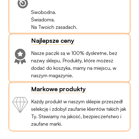
Swobodna.
Świadoma.
Na Twoich zasadach.
Najlepsze ceny
Nasze paczki są w 100% dyskretne, bez
nazwy sklepu. Produkty, które możesz
dodać do koszyka, mamy na miejscu, w
naszym magazynie.
Markowe produkty
Każdy produkt w naszym sklepie przeszedł
selekcję i zdobył zaufanie klientów takich jak
Ty. Stawiamy na jakość, bezpieczeństwo i
zaufane marki.