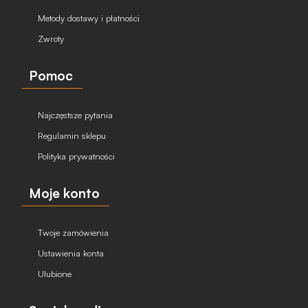
Metody dostawy i płatności
Zwroty
Pomoc
Najczęstsze pytania
Regulamin sklepu
Polityka prywatności
Moje konto
Twoje zamówienia
Ustawienia konta
Ulubione