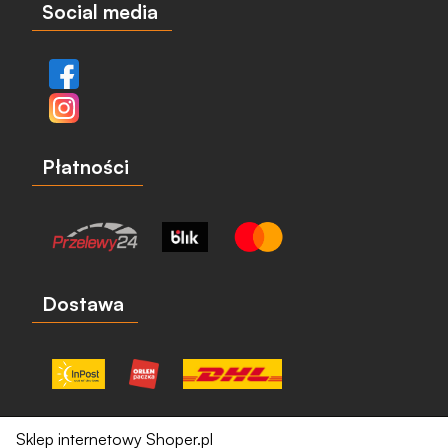
Social media
Płatności
Dostawa
Sklep internetowy Shoper.pl