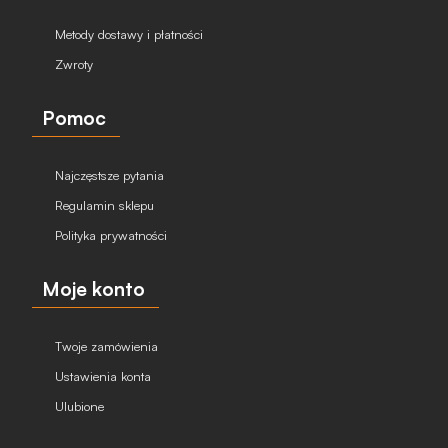
Metody dostawy i płatności
Zwroty
Pomoc
Najczęstsze pytania
Regulamin sklepu
Polityka prywatności
Moje konto
Twoje zamówienia
Ustawienia konta
Ulubione