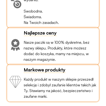
Swobodna.
Świadoma.
Na Twoich zasadach.
Najlepsze ceny
Nasze paczki są w 100% dyskretne, bez
nazwy sklepu. Produkty, które możesz
dodać do koszyka, mamy na miejscu, w
naszym magazynie.
Markowe produkty
Każdy produkt w naszym sklepie przeszedł
selekcję i zdobył zaufanie klientów takich jak
Ty. Stawiamy na jakość, bezpieczeństwo i
zaufane marki.