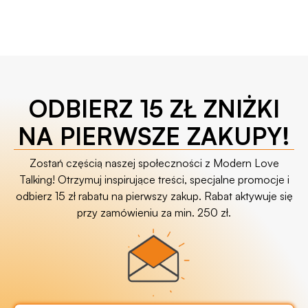
ODBIERZ 15 ZŁ ZNIŻKI
NA PIERWSZE ZAKUPY!
Zostań częścią naszej społeczności z Modern Love
Talking! Otrzymuj inspirujące treści, specjalne promocje i
odbierz 15 zł rabatu na pierwszy zakup. Rabat aktywuje się
przy zamówieniu za min. 250 zł.