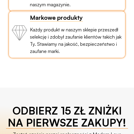
naszym magazynie.
Markowe produkty
Każdy produkt w naszym sklepie przeszedł
selekcję i zdobył zaufanie klientów takich jak
Ty. Stawiamy na jakość, bezpieczeństwo i
zaufane marki.
ODBIERZ 15 ZŁ ZNIŻKI
NA PIERWSZE ZAKUPY!