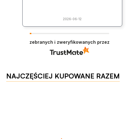
2026-06-12
zebranych i zweryfikowanych przez
NAJCZĘŚCIEJ KUPOWANE RAZEM