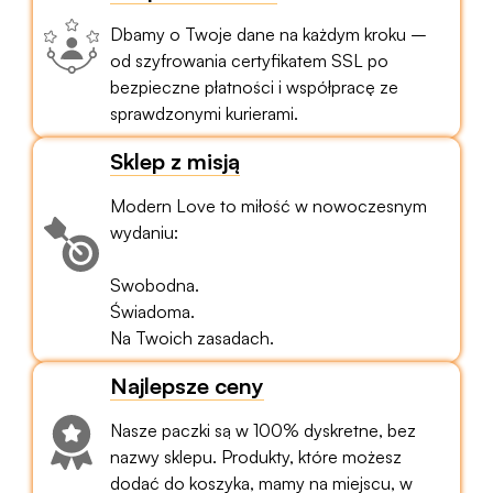
Dbamy o Twoje dane na każdym kroku –
od szyfrowania certyfikatem SSL po
bezpieczne płatności i współpracę ze
sprawdzonymi kurierami.
Sklep z misją
Modern Love to miłość w nowoczesnym
wydaniu:
Swobodna.
Świadoma.
Na Twoich zasadach.
Najlepsze ceny
Nasze paczki są w 100% dyskretne, bez
nazwy sklepu. Produkty, które możesz
dodać do koszyka, mamy na miejscu, w