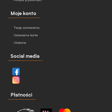
Moje konto
Twoje zamówienia
Ustawienia konta
Ulubione
Social media
Płatności