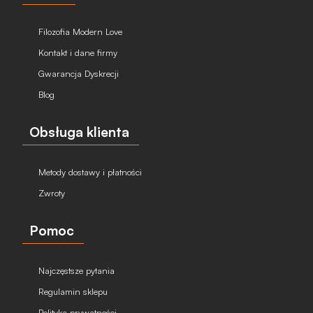
Filozofia Modern Love
Kontakt i dane firmy
Gwarancja Dyskrecji
Blog
Obsługa klienta
Metody dostawy i płatności
Zwroty
Pomoc
Najczęstsze pytania
Regulamin sklepu
Polityka prywatności