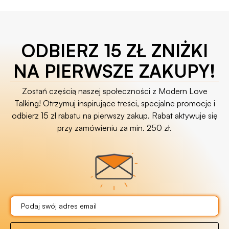
ODBIERZ 15 ZŁ ZNIŻKI
NA PIERWSZE ZAKUPY!
Zostań częścią naszej społeczności z Modern Love
Talking! Otrzymuj inspirujące treści, specjalne promocje i
odbierz 15 zł rabatu na pierwszy zakup. Rabat aktywuje się
przy zamówieniu za min. 250 zł.