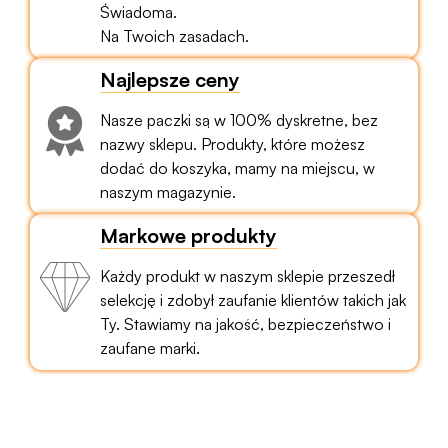
Świadoma.
Na Twoich zasadach.
Najlepsze ceny
Nasze paczki są w 100% dyskretne, bez
nazwy sklepu. Produkty, które możesz
dodać do koszyka, mamy na miejscu, w
naszym magazynie.
Markowe produkty
Każdy produkt w naszym sklepie przeszedł
selekcję i zdobył zaufanie klientów takich jak
Ty. Stawiamy na jakość, bezpieczeństwo i
zaufane marki.