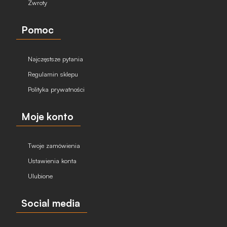
Zwroty
Pomoc
Najczęstsze pytania
Regulamin sklepu
Polityka prywatności
Moje konto
Twoje zamówienia
Ustawienia konta
Ulubione
Social media