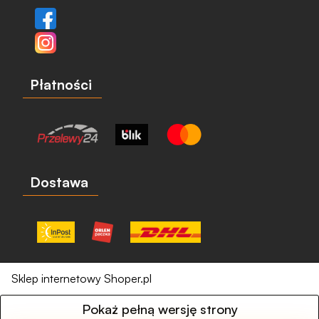
Płatności
Dostawa
Sklep internetowy Shoper.pl
Pokaż pełną wersję strony