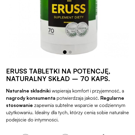
ERUSS TABLETKI NA POTENCJĘ,
NATURALNY SKŁAD – 70 KAPS.
Naturalne składniki
wspierają komfort i przyjemność, a
nagrody konsumenta
potwierdzają jakość.
Regularne
stosowanie
zapewnia subtelne wsparcie w codziennym
użytkowaniu. Idealny dla tych, którzy cenią sobie naturalne
podejście do intymności.