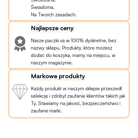
Świadoma.
Na Twoich zasadach.
Najlepsze ceny
Nasze paczki są w 100% dyskretne, bez
nazwy sklepu. Produkty, które możesz
dodać do koszyka, mamy na miejscu, w
naszym magazynie.
Markowe produkty
Każdy produkt w naszym sklepie przeszedł
selekcję i zdobył zaufanie klientów takich jak
Ty. Stawiamy na jakość, bezpieczeństwo i
zaufane marki.