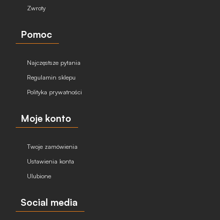
Zwroty
Pomoc
Najczęstsze pytania
Regulamin sklepu
Polityka prywatności
Moje konto
Twoje zamówienia
Ustawienia konta
Ulubione
Social media