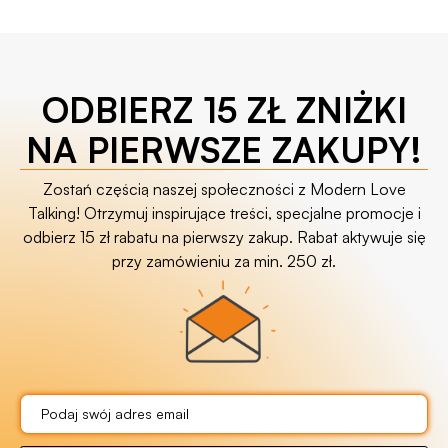
ODBIERZ 15 ZŁ ZNIŻKI
NA PIERWSZE ZAKUPY!
Zostań częścią naszej społeczności z Modern Love
Talking! Otrzymuj inspirujące treści, specjalne promocje i
odbierz 15 zł rabatu na pierwszy zakup. Rabat aktywuje się
przy zamówieniu za min. 250 zł.