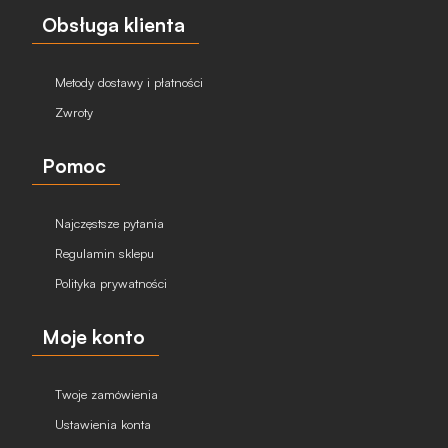
Obsługa klienta
Metody dostawy i płatności
Zwroty
Pomoc
Najczęstsze pytania
Regulamin sklepu
Polityka prywatności
Moje konto
Twoje zamówienia
Ustawienia konta