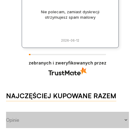
Nie polecam, zamiast dyskrecji
otrzymujesz spam mailowy
2026-06-12
zebranych i zweryfikowanych przez
NAJCZĘŚCIEJ KUPOWANE RAZEM
Opinie