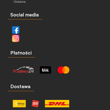
Ulubione
Social media
Płatności
Dostawa