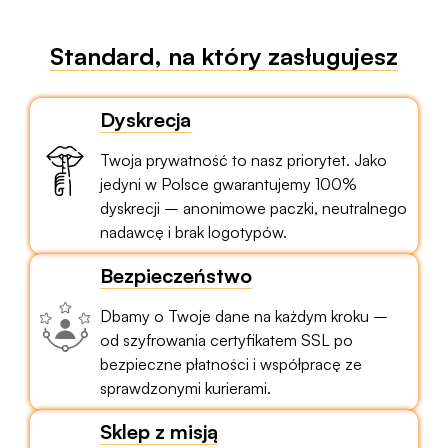
Standard, na który zasługujesz
Dyskrecja
Twoja prywatność to nasz priorytet. Jako
jedyni w Polsce gwarantujemy 100%
dyskrecji – anonimowe paczki, neutralnego
nadawcę i brak logotypów.
Bezpieczeństwo
Dbamy o Twoje dane na każdym kroku –
od szyfrowania certyfikatem SSL po
bezpieczne płatności i współpracę ze
sprawdzonymi kurierami.
Sklep z misją