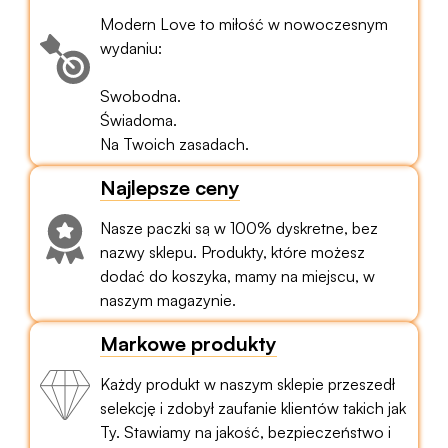
Modern Love to miłość w nowoczesnym
wydaniu:
Swobodna.
Świadoma.
Na Twoich zasadach.
Najlepsze ceny
Nasze paczki są w 100% dyskretne, bez
nazwy sklepu. Produkty, które możesz
dodać do koszyka, mamy na miejscu, w
naszym magazynie.
Markowe produkty
Każdy produkt w naszym sklepie przeszedł
selekcję i zdobył zaufanie klientów takich jak
Ty. Stawiamy na jakość, bezpieczeństwo i