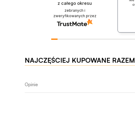
Nie
z całego okresu
o
zebranych i
zweryfikowanych przez
NAJCZĘŚCIEJ KUPOWANE RAZEM
Opinie