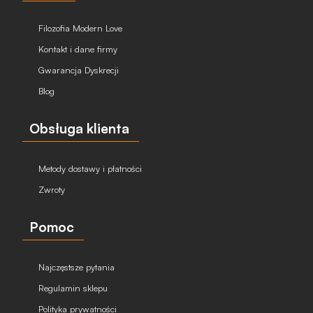
Filozofia Modern Love
Kontakt i dane firmy
Gwarancja Dyskrecji
Blog
Obsługa klienta
Metody dostawy i płatności
Zwroty
Pomoc
Najczęstsze pytania
Regulamin sklepu
Polityka prywatności