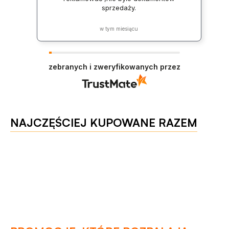
sprzedaży.
w tym miesiącu
zebranych i zweryfikowanych przez
NAJCZĘŚCIEJ KUPOWANE RAZEM