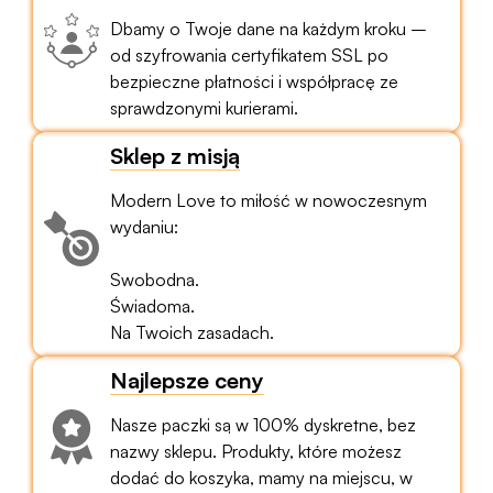
Dbamy o Twoje dane na każdym kroku –
od szyfrowania certyfikatem SSL po
bezpieczne płatności i współpracę ze
sprawdzonymi kurierami.
Sklep z misją
Modern Love to miłość w nowoczesnym
wydaniu:
Swobodna.
Świadoma.
Na Twoich zasadach.
Najlepsze ceny
Nasze paczki są w 100% dyskretne, bez
nazwy sklepu. Produkty, które możesz
dodać do koszyka, mamy na miejscu, w