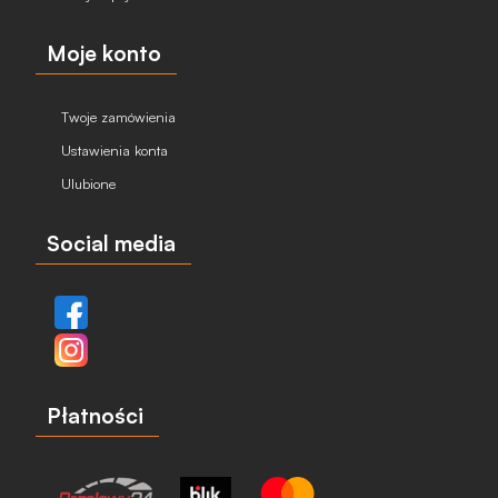
Moje konto
Twoje zamówienia
Ustawienia konta
Ulubione
Social media
Płatności