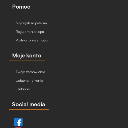
Pomoc
Najczęstsze pytania
Regulamin sklepu
Polityka prywatności
Moje konto
Twoje zamówienia
Ustawienia konta
Ulubione
Social media