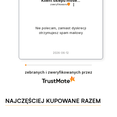
Klient sklepu mode...
zweryfikowano
Nie polecam, zamiast dyskrecji
otrzymujesz spam mailowy
2026-06-12
zebranych i zweryfikowanych przez
NAJCZĘŚCIEJ KUPOWANE RAZEM