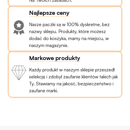
Na Twoich zasadach.
Najlepsze ceny
Nasze paczki są w 100% dyskretne, bez
nazwy sklepu. Produkty, które możesz
dodać do koszyka, mamy na miejscu, w
naszym magazynie.
Markowe produkty
Każdy produkt w naszym sklepie przeszedł
selekcję i zdobył zaufanie klientów takich jak
Ty. Stawiamy na jakość, bezpieczeństwo i
zaufane marki.