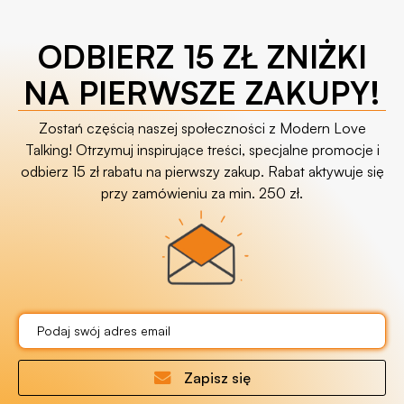
ODBIERZ 15 ZŁ ZNIŻKI
NA PIERWSZE ZAKUPY!
Zostań częścią naszej społeczności z Modern Love
Talking! Otrzymuj inspirujące treści, specjalne promocje i
odbierz 15 zł rabatu na pierwszy zakup. Rabat aktywuje się
przy zamówieniu za min. 250 zł.
Zapisz się