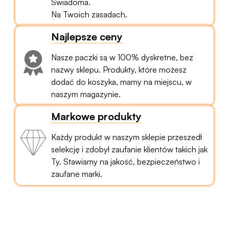
Świadoma.
Na Twoich zasadach.
Najlepsze ceny
Nasze paczki są w 100% dyskretne, bez
nazwy sklepu. Produkty, które możesz
dodać do koszyka, mamy na miejscu, w
naszym magazynie.
Markowe produkty
Każdy produkt w naszym sklepie przeszedł
selekcję i zdobył zaufanie klientów takich jak
Ty. Stawiamy na jakość, bezpieczeństwo i
zaufane marki.