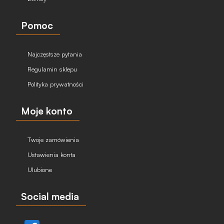
Pomoc
Najczęstsze pytania
Regulamin sklepu
Polityka prywatności
Moje konto
Twoje zamówienia
Ustawienia konta
Ulubione
Social media