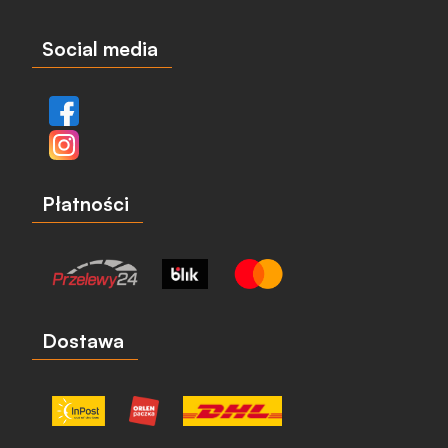
Social media
Płatności
Dostawa