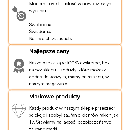
Modern Love to miłość w nowoczesnym
wydaniu:
Swobodna.
Świadoma.
Na Twoich zasadach.
Najlepsze ceny
Nasze paczki są w 100% dyskretne, bez
nazwy sklepu. Produkty, które możesz
dodać do koszyka, mamy na miejscu, w
naszym magazynie.
Markowe produkty
Każdy produkt w naszym sklepie przeszedł
selekcję i zdobył zaufanie klientów takich jak
Ty. Stawiamy na jakość, bezpieczeństwo i
zaufane marki.