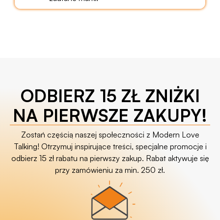
ODBIERZ 15 ZŁ ZNIŻKI
NA PIERWSZE ZAKUPY!
Zostań częścią naszej społeczności z Modern Love
Talking! Otrzymuj inspirujące treści, specjalne promocje i
odbierz 15 zł rabatu na pierwszy zakup. Rabat aktywuje się
przy zamówieniu za min. 250 zł.