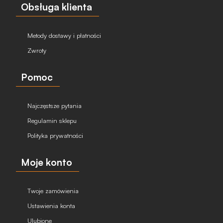
Obsługa klienta
Metody dostawy i płatności
Zwroty
Pomoc
Najczęstsze pytania
Regulamin sklepu
Polityka prywatności
Moje konto
Twoje zamówienia
Ustawienia konta
Ulubione