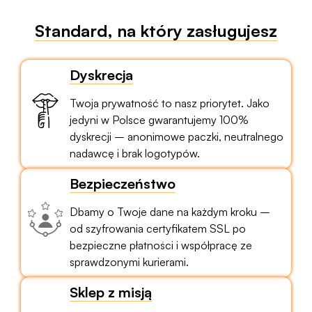
Standard, na który zasługujesz
Dyskrecja
Twoja prywatność to nasz priorytet. Jako
jedyni w Polsce gwarantujemy 100%
dyskrecji – anonimowe paczki, neutralnego
nadawcę i brak logotypów.
Bezpieczeństwo
Dbamy o Twoje dane na każdym kroku –
od szyfrowania certyfikatem SSL po
bezpieczne płatności i współpracę ze
sprawdzonymi kurierami.
Sklep z misją