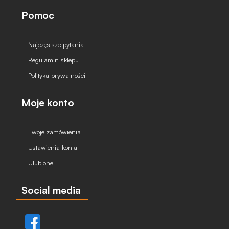
Pomoc
Najczęstsze pytania
Regulamin sklepu
Polityka prywatności
Moje konto
Twoje zamówienia
Ustawienia konta
Ulubione
Social media