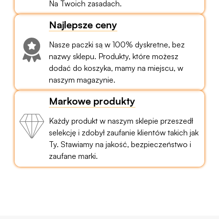
Na Twoich zasadach.
Najlepsze ceny
Nasze paczki są w 100% dyskretne, bez
nazwy sklepu. Produkty, które możesz
dodać do koszyka, mamy na miejscu, w
naszym magazynie.
Markowe produkty
Każdy produkt w naszym sklepie przeszedł
selekcję i zdobył zaufanie klientów takich jak
Ty. Stawiamy na jakość, bezpieczeństwo i
zaufane marki.