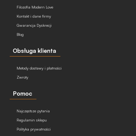
Filozofia Modern Love
Kontakt i dane firmy
Gwarancja Dyskrecji
Blog
Obsługa klienta
Metody dostawy i płatności
Zwroty
Pomoc
Najczęstsze pytania
Regulamin sklepu
Polityka prywatności