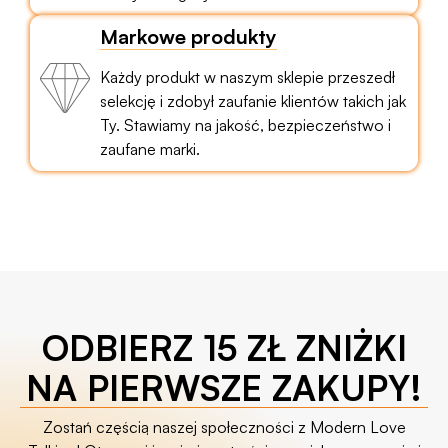
Markowe produkty
Każdy produkt w naszym sklepie przeszedł
selekcję i zdobył zaufanie klientów takich jak
Ty. Stawiamy na jakość, bezpieczeństwo i
zaufane marki.
ODBIERZ 15 ZŁ ZNIŻKI
NA PIERWSZE ZAKUPY!
Zostań częścią naszej społeczności z Modern Love