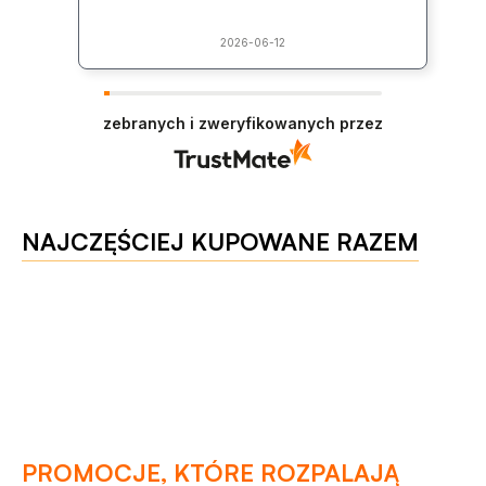
2026-06-12
zebranych i zweryfikowanych przez
NAJCZĘŚCIEJ KUPOWANE RAZEM
PROMOCJE, KTÓRE ROZPALAJĄ