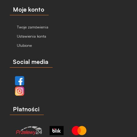
Moje konto
Twoje zamówienia
Ustawienia konta
Ulubione
Social media
Płatności