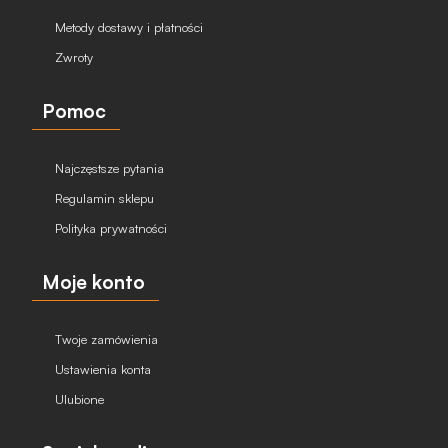
Metody dostawy i płatności
Zwroty
Pomoc
Najczęstsze pytania
Regulamin sklepu
Polityka prywatności
Moje konto
Twoje zamówienia
Ustawienia konta
Ulubione