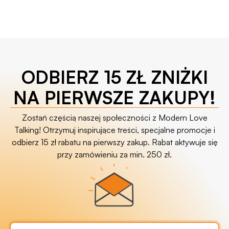
ODBIERZ 15 ZŁ ZNIŻKI
NA PIERWSZE ZAKUPY!
Zostań częścią naszej społeczności z Modern Love
Talking! Otrzymuj inspirujące treści, specjalne promocje i
odbierz 15 zł rabatu na pierwszy zakup. Rabat aktywuje się
przy zamówieniu za min. 250 zł.