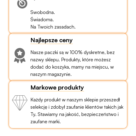
Swobodna.
Świadoma.
Na Twoich zasadach.
Najlepsze ceny
Nasze paczki są w 100% dyskretne, bez
nazwy sklepu. Produkty, które możesz
dodać do koszyka, mamy na miejscu, w
naszym magazynie.
Markowe produkty
Każdy produkt w naszym sklepie przeszedł
selekcję i zdobył zaufanie klientów takich jak
Ty. Stawiamy na jakość, bezpieczeństwo i
zaufane marki.